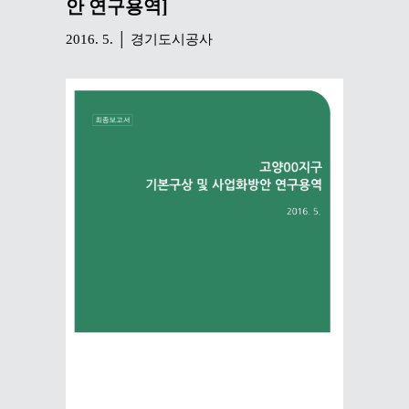
안 연구용역]
2016. 5. │ 경기도시공사