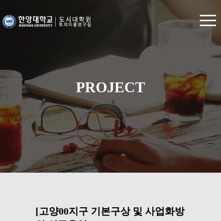
PROJECT
[고양00지구 기본구상 및 사업화방