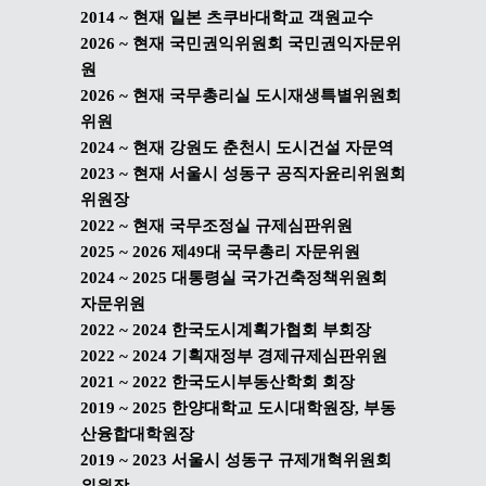
2014 ~ 현재
일본 츠쿠바대학교 객원교수
2026 ~ 현재
국민권익위원회 국민권익자문위
원
2026 ~ 현재 국무총리실 도시재생특별위원회
위원
2024 ~ 현재
강원도 춘천시 도시건설 자문역
2023 ~ 현재
서울시 성동구 공직자윤리위원회
위원장
2022 ~ 현재
국무조정실 규제심판위원
2025 ~ 2026
제49대
국무총리 자문위원
2024 ~ 2025
대통령실 국가건축정책위원회
자문위원
2022 ~ 2024
한국도시계획가협회 부회장
2022 ~ 2024
기획재정부 경제규제심판위원
2021 ~ 2022
한국도시부동산학회 회장
2019 ~ 2025
한양대학교 도시대학원장, 부동
산융합대학원장
2019 ~ 2023
서울시 성동구 규제개혁위원회