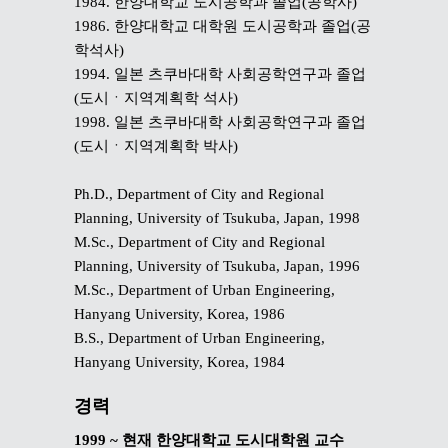
1984. 한양대학교 도시공학과 졸업(공학사)
1986. 한양대학교 대학원 도시공학과 졸업(공
학석사)
1994. 일본 츠쿠바대학 사회공학연구과 졸업
(도시ㆍ지역계획학 석사)
1998. 일본 츠쿠바대학 사회공학연구과 졸업
(도시ㆍ지역계획학 박사)
Ph.D., Department of City and Regional
Planning, University of Tsukuba, Japan, 1998
M.Sc., Department of City and Regional
Planning, University of Tsukuba, Japan, 1996
M.Sc., Department of Urban Engineering,
Hanyang University, Korea, 1986
B.S., Department of Urban Engineering,
Hanyang University, Korea, 1984
경력
1999 ~ 현재
한양대학교 도시대학원 교수