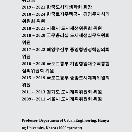
위원장
2019 ~ 2021
한국도시재생학회 회장
2018 ~ 2024
한국토지주택공사 경영투자심의
위원회 위원
2018 ~ 2021
서울시 도시재생위원회 위원
2018 ~ 2020
국무총리실 도시재생실무위원회
위원
2017 ~ 2022
해양수산부 중앙항만정책심의회
위원
2016 ~ 2020
국토교통부 기업형임대주택통합
심의위원회 위원
2015 ~ 2019
국토교통부 중앙도시계획위원회
위원
2011 ~ 2013
경기도 도시계획위원회 위원
2009 ~ 2011
서울시 도시계획위원회 위원
Professor, Department of Urban Engineering, Hanya
ng University, Korea (1999~present)