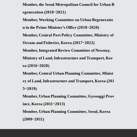
Member, the Seoul Metropolitan Council for Urban R
egeneration (2018~2021)
Member, Working Committee on Urban Regeneratio
n in the Prime Minister’s Office (2018~2020)
Member, Central Port Policy Committee, Ministry of
Oceans and Fisheries, Korea (2017~2022)
Member, Integrated Review Committee of Newstay,
Ministry of Land, Infrastructure and Transport, Kor
ea (2016~2020)
Member, Central Urban Planning Committee, Minist
ry of Land, Infrastructure and Transport, Korea (201
5~2019)
Member, Urban Planning Committee, Gyeonggi Prov
ince, Korea (2011~2013)
Member, Urban Planning Committee, Seoul, Korea
(2009~2011)