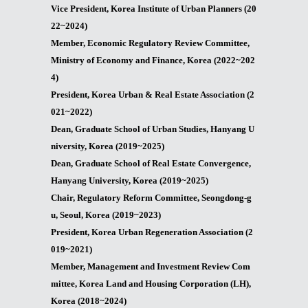
Vice President,
Korea Institute of Urban Planners
(20
22~2024)
Member, Economic Regulatory Review Committee,
Ministry of Economy and Finance, Korea (2022~202
4)
President, Korea Urban & Real Estate Association (2
021~2022)
Dean, Graduate School of Urban Studies, Hanyang U
niversity, Korea (2019~2025)
Dean, Graduate School of Real Estate Convergence,
Hanyang University, Korea (2019~2025)
Chair, Regulatory Reform Committee, Seongdong-g
u, Seoul, Korea (2019~2023)
President, Korea Urban Regeneration Association (2
019~2021)
Member, Management and Investment Review Com
mittee, Korea Land and Housing Corporation (LH),
Korea (2018~2024)