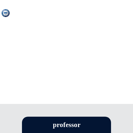
PROFESSOR
professor